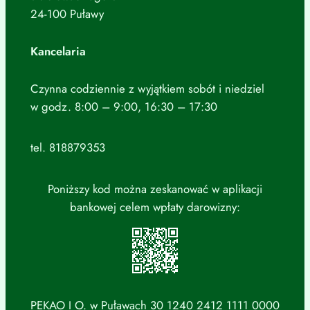
24-100 Puławy
Kancelaria
Czynna codziennie z wyjątkiem sobót i niedziel
w godz. 8:00 – 9:00, 16:30 – 17:30
tel. 818879353
Poniższy kod można zeskanować w aplikacji
bankowej celem wpłaty darowizny:
PEKAO I O. w Puławach 30 1240 2412 1111 0000