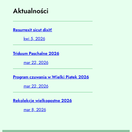
Aktualności
Resurrexit sicut dixit!
kwi 5, 2026
Triduum Paschalne 2026
mar 22, 2026
Program czuwania w Wielki Piątek 2026
mar 22, 2026
Rekolekcje wielkopostne 2026
mar 8, 2026