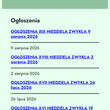
Ogłoszenia
OGŁOSZENIA XIX NIEDZIELA ZWYKŁA 9
sierpnia 2026
9 sierpnia 2026
OGŁOSZENIA XVIII NIEDZIELA ZWYKŁA 2
sierpnia 2026
2 sierpnia 2026
OGŁOSZENIA XVII NIEDZIELA ZWYKŁA 26
lipca 2026
26 lipca 2026
OGŁOSZENIA XVI NIEDZIELA ZWYKŁA 19