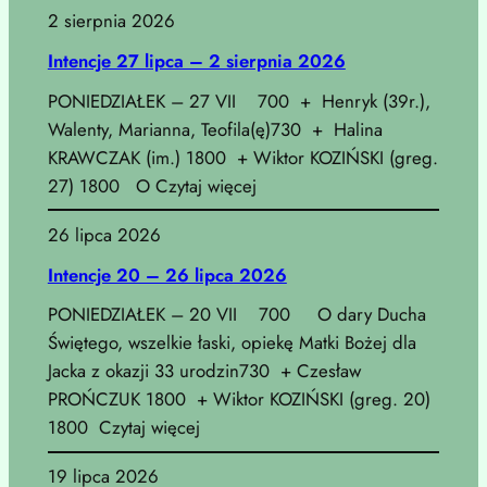
2 sierpnia 2026
Intencje 27 lipca – 2 sierpnia 2026
PONIEDZIAŁEK – 27 VII 700 + Henryk (39r.),
Walenty, Marianna, Teofila(ę)730 + Halina
KRAWCZAK (im.) 1800 + Wiktor KOZIŃSKI (greg.
27) 1800 O Czytaj więcej
26 lipca 2026
Intencje 20 – 26 lipca 2026
PONIEDZIAŁEK – 20 VII 700 O dary Ducha
Świętego, wszelkie łaski, opiekę Matki Bożej dla
Jacka z okazji 33 urodzin730 + Czesław
PROŃCZUK 1800 + Wiktor KOZIŃSKI (greg. 20)
1800 Czytaj więcej
19 lipca 2026