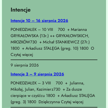
Intencje
Intencje 10 – 16 sierpnia 2026
PONIEDZIAŁEK – 10 VIII 700 + Marianna
GRYKAŁOWSKA (13r.) ++ GRYKAŁOWSKICH,
MROZKÓW730 + Michał STANKIEWCZ (27r.)
1800 + Arkadiusz STALĘGA (greg. 10) 1800 O
Czytaj więcej
9 sierpnia 2026
Intencje 3 – 9 sierpnia 2026
PONIEDZIAŁEK – 3 VIII 700 + Julianna,
Mikołaj, Julian, Kazimierz730 + Za dusze
cierpiące w czyśćcu 1800 + Arkadiusz STALĘGA
(greg. 3) 1800 Dziękczynna Czytaj więcej