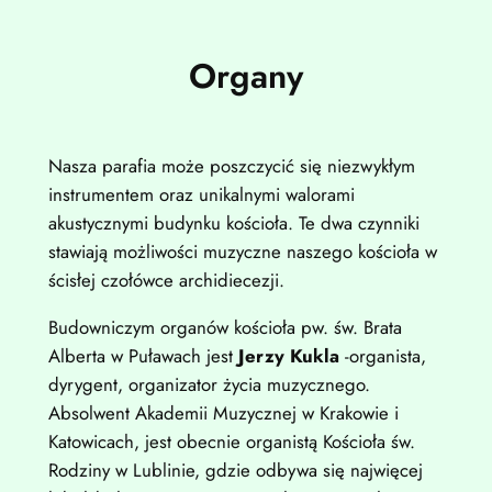
Organy
Nasza parafia może poszczycić się niezwykłym
instrumentem oraz unikalnymi walorami
akustycznymi budynku kościoła. Te dwa czynniki
stawiają możliwości muzyczne naszego kościoła w
ścisłej czołówce archidiecezji.
Budowniczym organów kościoła pw. św. Brata
Alberta w Puławach jest
Jerzy Kukla
-organista,
dyrygent, organizator życia muzycznego.
Absolwent Akademii Muzycznej w Krakowie i
Katowicach, jest obecnie organistą Kościoła św.
Rodziny w Lublinie, gdzie odbywa się najwięcej